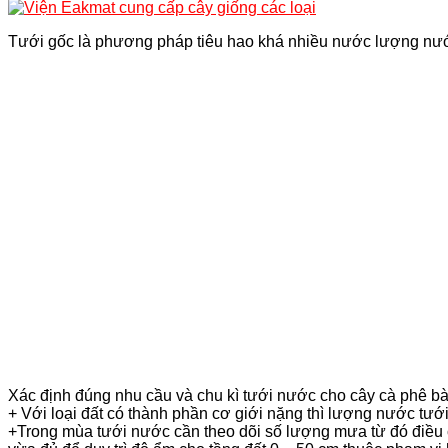
Tưới gốc là phương pháp tiêu hao khá nhiều nước lượng nước c
Xác định đúng nhu cầu và chu kì tưới nước cho cây cà phê bà
+ Với loại đất có thành phần cơ giới nặng thì lượng nước tưới
+Trong mùa tưới nước cần theo dõi số lượng mưa từ đó điều 