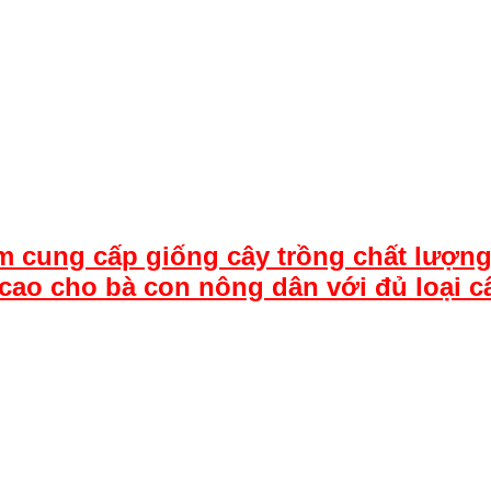
m cung cấp giống cây trồng chất lượng
cao cho bà con nông dân với đủ loại c