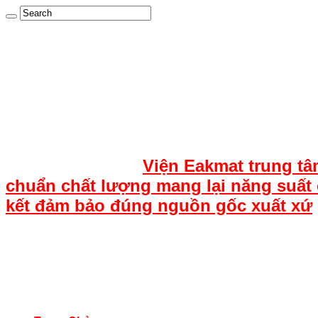
Viện Eakmat trung tâ
chuẩn chất lượng mang lại năng suất 
kết đảm bảo đúng nguồn gốc xuất xứ