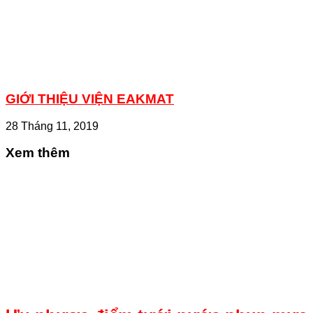
GIỚI THIỆU VIỆN EAKMAT
28 Tháng 11, 2019
Xem thêm