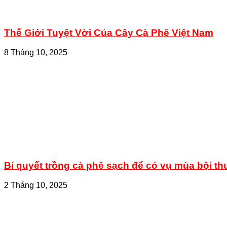
Thế Giới Tuyệt Vời Của Cây Cà Phê Việt Nam
8 Tháng 10, 2025
Bí quyết trồng cà phê sạch để có vụ mùa bội th
2 Tháng 10, 2025