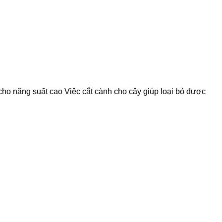
 cho năng suất cao Việc cắt cành cho cây giúp loại bỏ được