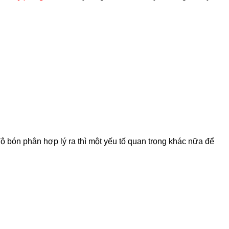
ế độ bón phân hợp lý ra thì một yếu tố quan trọng khác nữa để