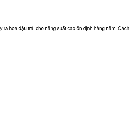
ây ra hoa đậu trái cho năng suất cao ổn định hàng năm. Cách