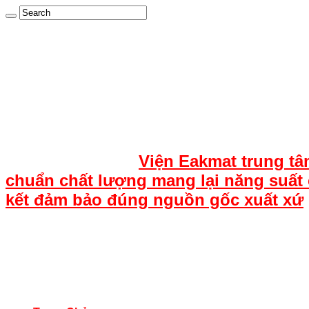
Viện Eakmat trung tâ
chuẩn chất lượng mang lại năng suất 
kết đảm bảo đúng nguồn gốc xuất xứ