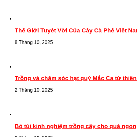
Thế Giới Tuyệt Vời Của Cây Cà Phê Việt N
8 Tháng 10, 2025
Trồng và chăm sóc hạt quý Mắc Ca từ thiên
2 Tháng 10, 2025
Bỏ túi kinh nghiệm trồng cây cho quả ngon,