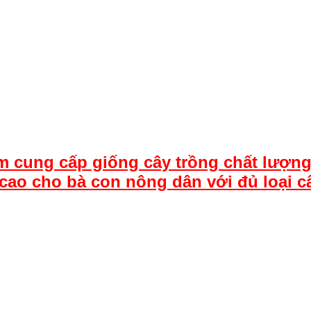
m cung cấp giống cây trồng chất lượng
cao cho bà con nông dân với đủ loại c