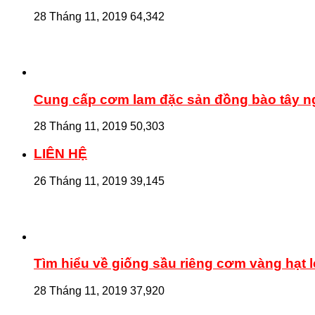
28 Tháng 11, 2019
64,342
Cung cấp cơm lam đặc sản đồng bào tây 
28 Tháng 11, 2019
50,303
LIÊN HỆ
26 Tháng 11, 2019
39,145
Tìm hiểu về giống sầu riêng cơm vàng hạt l
28 Tháng 11, 2019
37,920