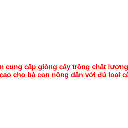
m cung cấp giống cây trồng chất lượng
cao cho bà con nông dân với đủ loại c