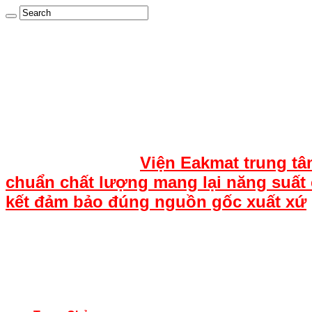
Viện Eakmat trung tâ
chuẩn chất lượng mang lại năng suất 
kết đảm bảo đúng nguồn gốc xuất xứ