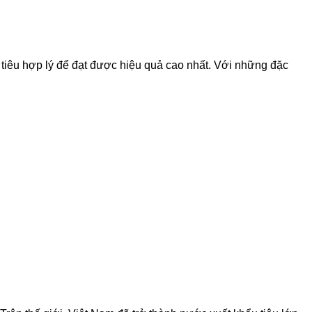
m tiêu hợp lý để đạt được hiệu quả cao nhất. Với những đặc