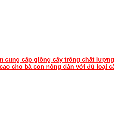
m cung cấp giống cây trồng chất lượng
cao cho bà con nông dân với đủ loại c