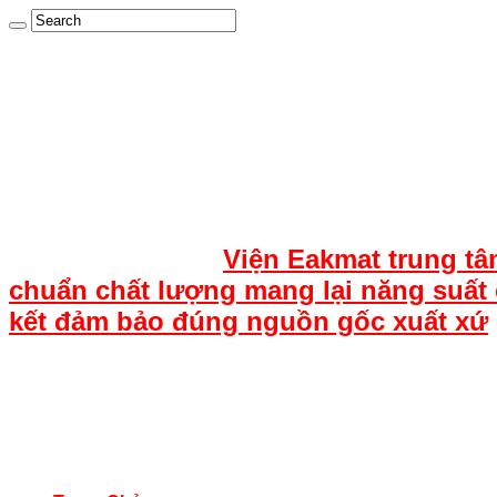
Viện Eakmat trung tâ
chuẩn chất lượng mang lại năng suất 
kết đảm bảo đúng nguồn gốc xuất xứ