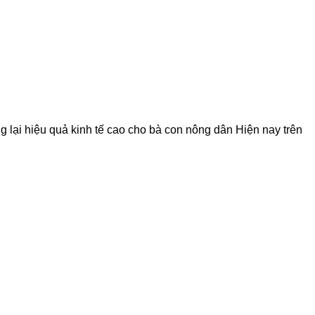
ang lại hiệu quả kinh tế cao cho bà con nông dân Hiện nay trên