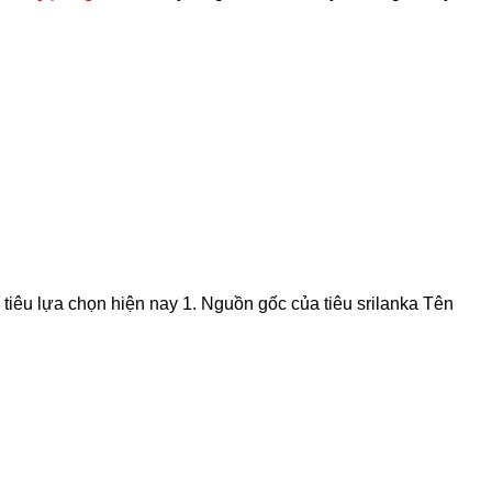
 tiêu lựa chọn hiện nay 1. Nguồn gốc của tiêu srilanka Tên