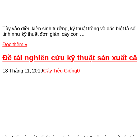
Tùy vào điều kiện sinh trưởng, kỹ thuật trồng và đặc biệt là 
tính như kỹ thuật đơn giản, cây con …
Đọc thêm »
Đề tài nghiên cứu kỹ thuật sản xuất c
18 Tháng 11, 2019
Cây Tiêu Giống
0