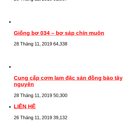
Giống bơ 034 – bơ sáp chín muộn
28 Tháng 11, 2019
64,338
Cung cấp cơm lam đặc sản đồng bào tây
nguyên
28 Tháng 11, 2019
50,300
LIÊN HỆ
26 Tháng 11, 2019
39,132