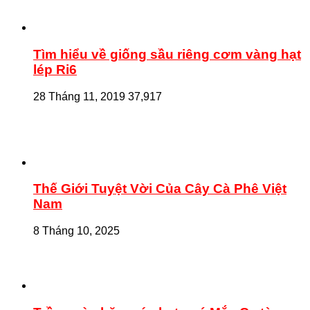
Tìm hiểu về giống sầu riêng cơm vàng hạt
lép Ri6
28 Tháng 11, 2019
37,917
Thế Giới Tuyệt Vời Của Cây Cà Phê Việt
Nam
8 Tháng 10, 2025