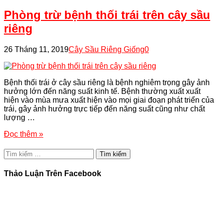
Phòng trừ bệnh thối trái trên cây sầu
riêng
26 Tháng 11, 2019
Cây Sầu Riêng Giống
0
Bệnh thối trái ở cây sầu riêng là bệnh nghiêm trọng gây ảnh
hưởng lớn đến năng suất kinh tế. Bệnh thường xuất xuất
hiện vào mùa mưa xuất hiện vào mọi giai đoạn phát triển của
trái, gây ảnh hưởng trực tiếp đến năng suất cũng như chất
lượng …
Đọc thêm »
Tìm
kiếm
cho:
Thảo Luận Trên Facebook