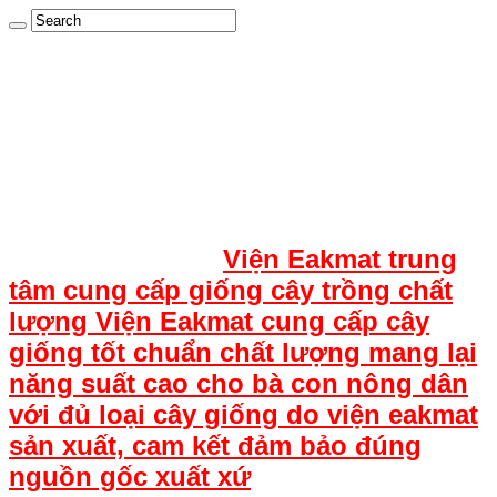
Viện Eakmat trung
tâm cung cấp giống cây trồng chất
lượng Viện Eakmat cung cấp cây
giống tốt chuẩn chất lượng mang lại
năng suất cao cho bà con nông dân
với đủ loại cây giống do viện eakmat
sản xuất, cam kết đảm bảo đúng
nguồn gốc xuất xứ