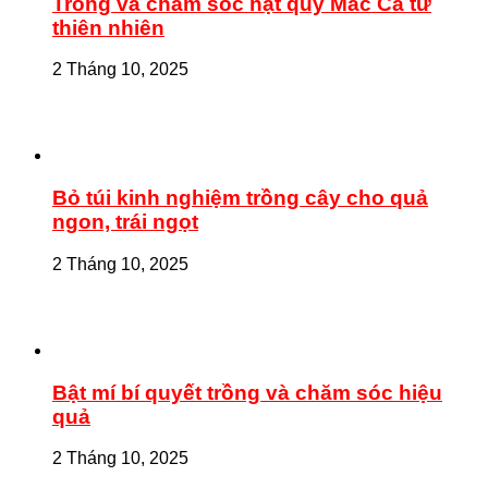
Trồng và chăm sóc hạt quý Mắc Ca từ
thiên nhiên
2 Tháng 10, 2025
Bỏ túi kinh nghiệm trồng cây cho quả
ngon, trái ngọt
2 Tháng 10, 2025
Bật mí bí quyết trồng và chăm sóc hiệu
quả
2 Tháng 10, 2025